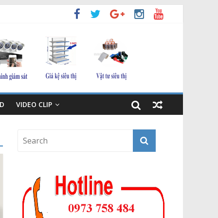
D
VIDEO CLIP