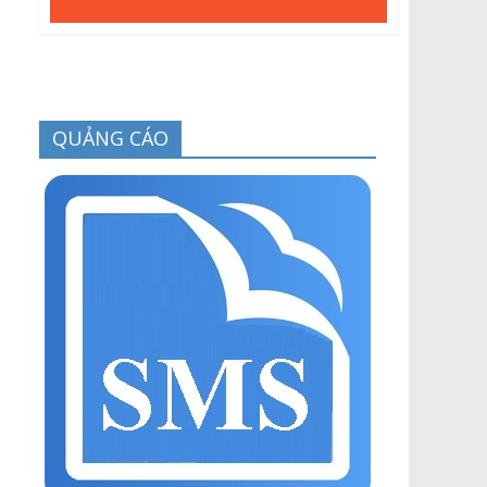
QUẢNG CÁO