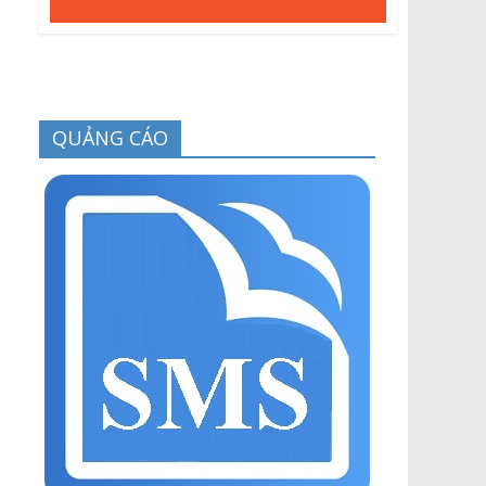
QUẢNG CÁO