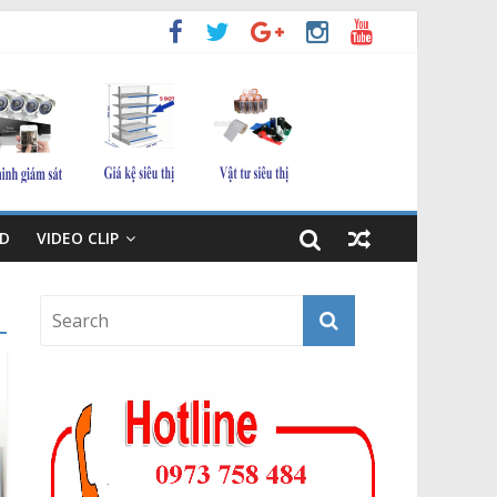
D
VIDEO CLIP