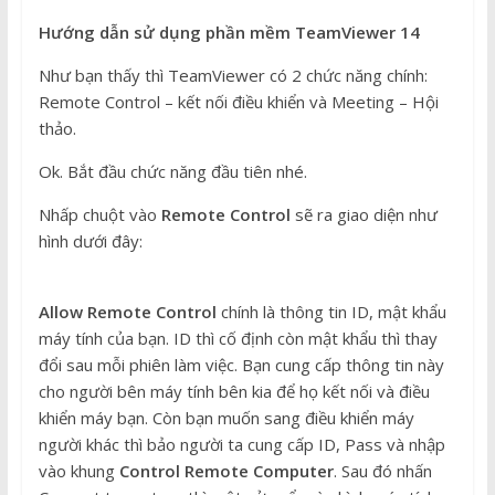
Hướng dẫn sử dụng phần mềm TeamViewer 14
Như bạn thấy thì TeamViewer có 2 chức năng chính:
Remote Control – kết nối điều khiển và Meeting – Hội
thảo.
Ok. Bắt đầu chức năng đầu tiên nhé.
Nhấp chuột vào
Remote Control
sẽ ra giao diện như
hình dưới đây:
Allow Remote Control
chính là thông tin ID, mật khẩu
máy tính của bạn. ID thì cố định còn mật khẩu thì thay
đổi sau mỗi phiên làm việc. Bạn cung cấp thông tin này
cho người bên máy tính bên kia để họ kết nối và điều
khiển máy bạn. Còn bạn muốn sang điều khiển máy
người khác thì bảo người ta cung cấp ID, Pass và nhập
vào khung
Control Remote Computer
. Sau đó nhấn