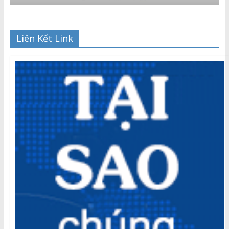
Liên Kết Link