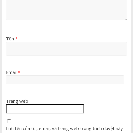
Tên
*
Email
*
Trang web
Lưu tên của tôi, email, và trang web trong trình duyệt này