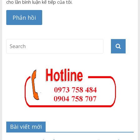
cho lần bình luận kế tiếp của tôi.
Bài viết mới