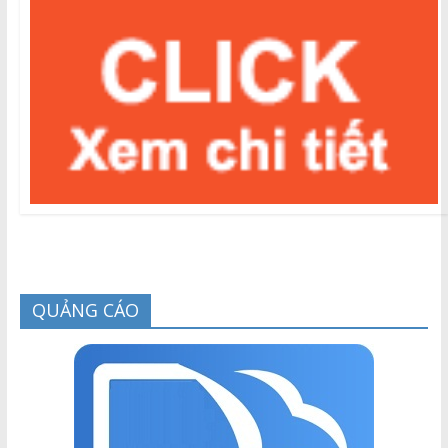
QUẢNG CÁO