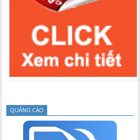
QUẢNG CÁO