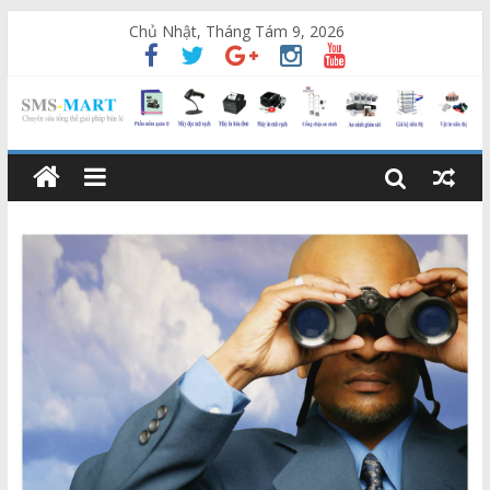
Chủ Nhật, Tháng Tám 9, 2026