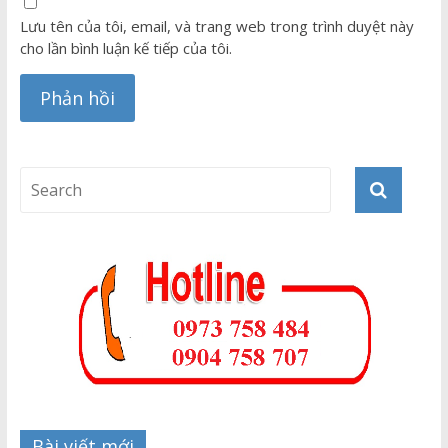
Lưu tên của tôi, email, và trang web trong trình duyệt này
cho lần bình luận kế tiếp của tôi.
Bài viết mới