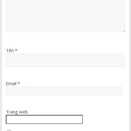
Tên
*
Email
*
Trang web