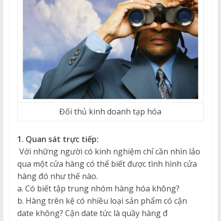
Đối thủ kinh doanh tạp hóa
1. Quan sát trực tiếp:
Với những người có kinh nghiệm chỉ cần nhìn lảo
qua một cửa hàng có thể biết được tình hình cửa
hàng đó như thế nào.
a. Có biết tập trung nhóm hàng hóa không?
b. Hàng trên kệ có nhiều loại sản phẩm có cận
date không? Cận date tức là quầy hàng đ