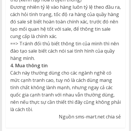
Đương nhiên tỷ lệ vào hàng luôn tỷ lệ theo đầu ra,
cách hỏi tình trạng, tốc độ ra hàng của quầy hàng
đó sale sẽ biết hoàn toàn chính xác, trước đó nên
tạo mối quan hệ tốt với sale, để thông tin sale
cung cấp là chính xác.
==> Tránh đối thủ biết thông tin của mình thì nên
đào tạo sale biết cách nói sai tình hình của quầy
hàng mình.
4. Mua thông tin
Cách này thường dùng cho các ngành nghề có
mức cạnh tranh cao, tuy nó là cách dùng mang
tính chất không lành mạnh, nhưng ngay cả các
quốc gia cạnh tranh với nhau vẫn thường dùng,
nên nếu thực sự cần thiết thì đây cũng không phải
là cách tồi.
Nguồn sms-mart.net chia sẻ