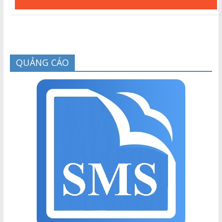
QUẢNG CÁO