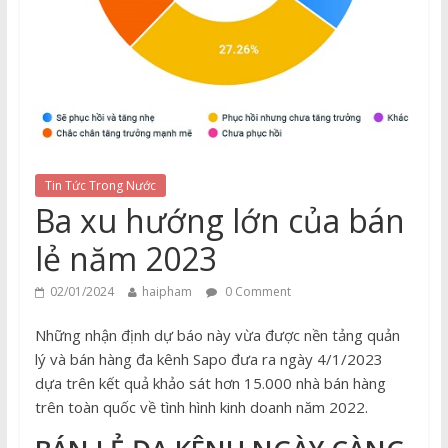
Tin Tức Trong Nước
Ba xu hướng lớn của bán
lẻ năm 2023
02/01/2024
haipham
0 Comment
Những nhận định dự báo này vừa được nền tảng quản
lý và bán hàng đa kênh Sapo đưa ra ngày 4/1/2023
dựa trên kết quả khảo sát hơn 15.000 nhà bán hàng
trên toàn quốc về tình hình kinh doanh năm 2022.