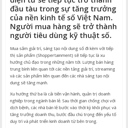
đầu tàu trong sự tăng trưởng
của nền kinh tế số Việt Nam.
Người mua hàng sẽ trở thành
người tiêu dùng kỹ thuật số.
Mua sắm giải trí, sáng tạo nội dung số đi kèm với tiếp
thị sản phẩm (Shoppertainment) sẽ tiếp tục là xu
hướng chủ đạo trong những năm tới. Lượng bán hàng
trung bình liên quan tới các nền tảng giải trí, streaming
và các sản phẩm liên quan đến các nhà sáng tạo nội
dung sẽ tăng mạnh.
Xu hướng thứ ba là cải tiến vận hành, quản trị doanh
nghiệp trong ngành bán lẻ. Sau thời gian chống chọi với
dịch bệnh, các nhà bán lẻ bước vào thời kỳ khôi phục và
tăng trưởng doanh thu, bước đầu chú trọng đến yếu tố
duy trì và phát triển kinh doanh từ bên trong.