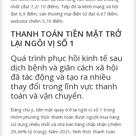
nhất (đạt 7,2/ 10 điểm). Tiếp đó là kênh mạng xã hội
đạt 6,9 điểm, sàn thương mại điện tử đạt 6,67 điểm,
website chiếm 5,76 điểm.
THANH TOÁN TIỀN MẶT TRỞ
LẠI NGÔI VỊ SỐ 1
Quá trình phục hồi kinh tế sau
dịch bệnh và giãn cách xã hội
đã tác động và tạo ra nhiều
thay đổi trong lĩnh vực thanh
toán và vận chuyển.
Đáng chú ý, tiền mặt quay trở lại ngôi vị số 1 trong
nhóm phương thức thanh toán được người mua hàng
sử dụng nhiều nhất và nhà bán hàng chấp nhận (chiếm
29,46% tỷ trọng). Năm 2021, hình thức thanh toán