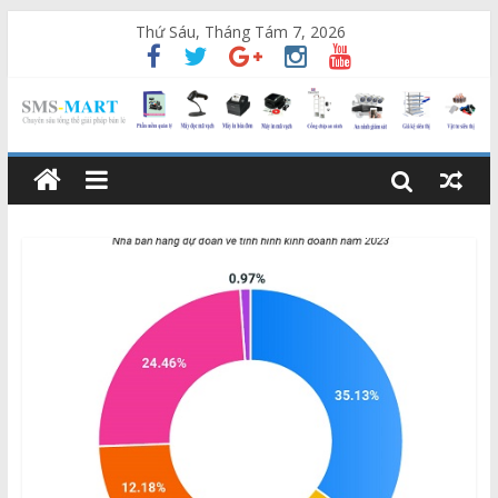
Thứ Sáu, Tháng Tám 7, 2026