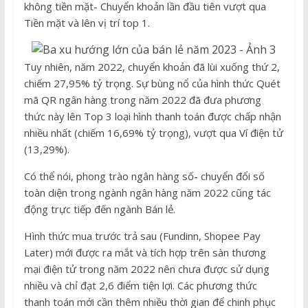
không tiền mặt- Chuyển khoản lần đầu tiên vượt qua
Tiền mặt và lên vị trí top 1.
Tuy nhiên, năm 2022, chuyển khoản đã lùi xuống thứ 2,
chiếm 27,95% tỷ trọng. Sự bùng nổ của hình thức Quét
mã QR ngân hàng trong năm 2022 đã đưa phương
thức này lên Top 3 loại hình thanh toán được chấp nhận
nhiều nhất (chiếm 16,69% tỷ trọng), vượt qua Ví điện tử
(13,29%).
Có thể nói, phong trào ngân hàng số- chuyển đổi số
toàn diện trong ngành ngân hàng năm 2022 cũng tác
động trực tiếp đến ngành Bán lẻ.
Hình thức mua trước trả sau (Fundinn, Shopee Pay
Later) mới được ra mắt và tích hợp trên sàn thương
mại điện tử trong năm 2022 nên chưa được sử dụng
nhiều và chỉ đạt 2,6 điểm tiện lợi. Các phương thức
thanh toán mới cần thêm nhiều thời gian để chinh phục