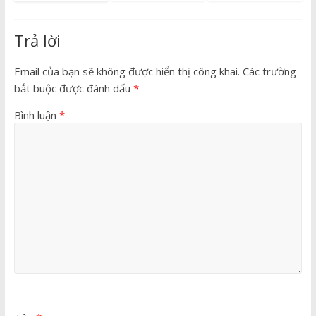
Trả lời
Email của bạn sẽ không được hiển thị công khai.
Các trường
bắt buộc được đánh dấu
*
Bình luận
*