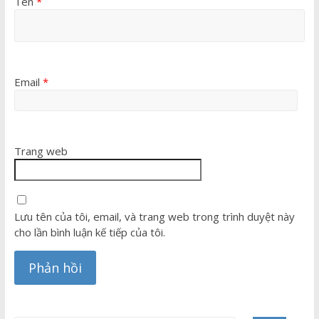
Tên
*
Email
*
Trang web
Lưu tên của tôi, email, và trang web trong trình duyệt này
cho lần bình luận kế tiếp của tôi.