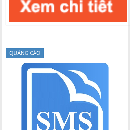
QUẢNG CÁO