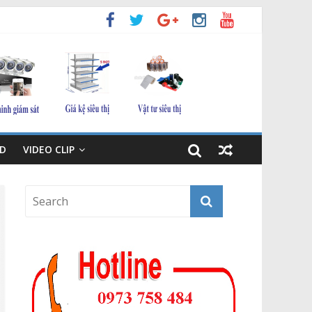
D
VIDEO CLIP