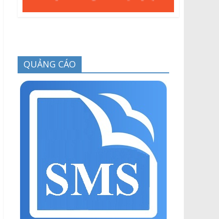
QUẢNG CÁO