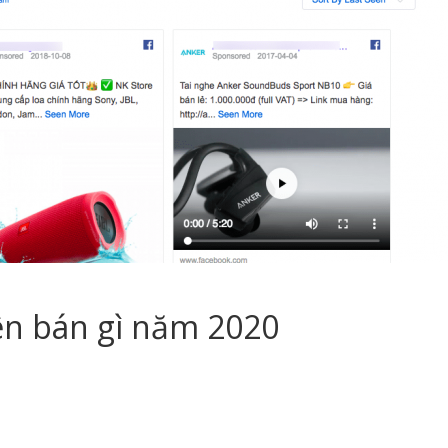
ên bán gì năm 2020