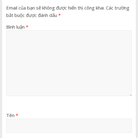
Email của bạn sẽ không được hiển thị công khai.
Các trường
bắt buộc được đánh dấu
*
Bình luận
*
Tên
*