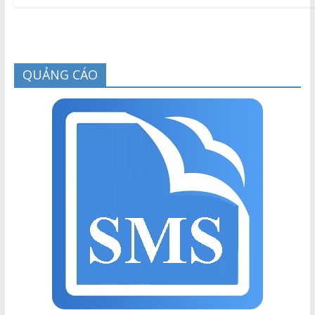
QUẢNG CÁO