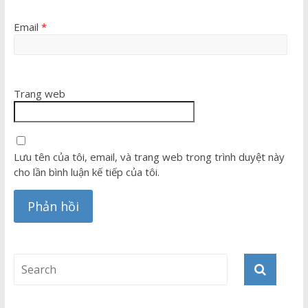
Email
*
Trang web
Lưu tên của tôi, email, và trang web trong trình duyệt này
cho lần bình luận kế tiếp của tôi.