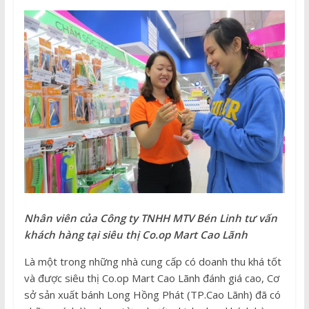
Nhân viên của Công ty TNHH MTV Bén Linh tư vấn
khách hàng tại siêu thị Co.op Mart Cao Lãnh
Là một trong những nhà cung cấp có doanh thu khá tốt
và được siêu thị Co.op Mart Cao Lãnh đánh giá cao, Cơ
sở sản xuất bánh Long Hồng Phát (TP.Cao Lãnh) đã có