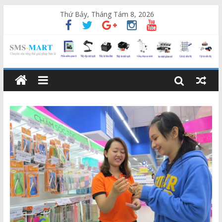
Thứ Bảy, Tháng Tám 8, 2026