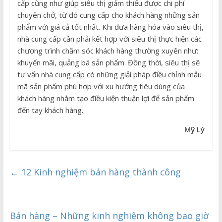
cấp cũng như giúp siêu thị giảm thiểu được chi phí
chuyên chở, từ đó cung cấp cho khách hàng những sản
phẩm với giá cả tốt nhất. Khi đưa hàng hóa vào siêu thị,
nhà cung cấp cần phải kết hợp với siêu thị thực hiện các
chương trình chăm sóc khách hàng thường xuyên như:
khuyến mãi, quảng bá sản phẩm. Đồng thời, siêu thị sẽ
tư vấn nhà cung cấp có những giải pháp điều chỉnh mẫu
mã sản phẩm phù hợp với xu hướng tiêu dùng của
khách hàng nhằm tạo điều kiện thuận lợi để sản phẩm
đến tay khách hàng.
Mỹ Lý
←
12 Kinh nghiệm bán hàng thành công
Bán hàng – Những kinh nghiệm không bao giờ