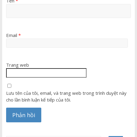
Tên
*
Email
*
Trang web
Lưu tên của tôi, email, và trang web trong trình duyệt này
cho lần bình luận kế tiếp của tôi.