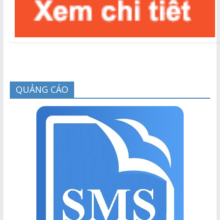
QUẢNG CÁO