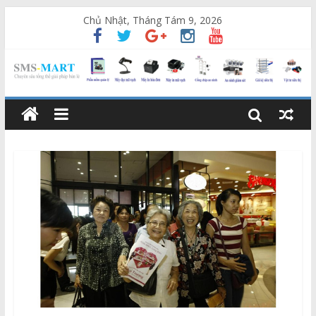
Chủ Nhật, Tháng Tám 9, 2026