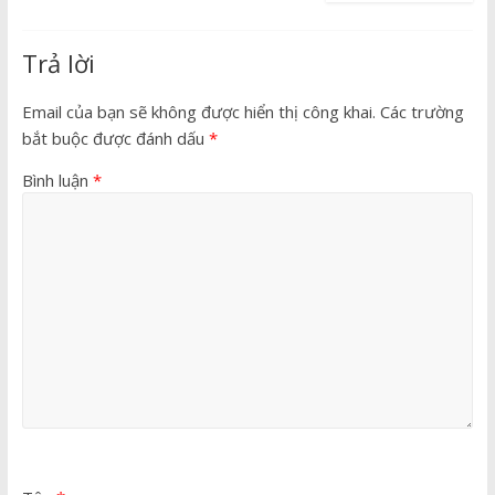
Trả lời
Email của bạn sẽ không được hiển thị công khai.
Các trường
bắt buộc được đánh dấu
*
Bình luận
*