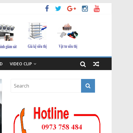
D
VIDEO CLIP