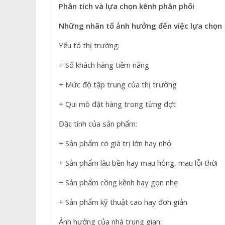
Phân tích và lựa chọn kênh phân phối
Những nhân tố ảnh hưởng đến việc lựa chọn
Yếu tố thị trường:
+ Số khách hàng tiềm năng
+ Mức độ tập trung của thị trường
+ Qui mô đặt hàng trong từng đợt
Đặc tính của sản phẩm:
+ Sản phẩm có giá trị lớn hay nhỏ
+ Sản phẩm lâu bền hay mau hỏng, mau lỗi thời
+ Sản phẩm cồng kềnh hay gọn nhẹ
+ Sản phẩm kỹ thuật cao hay đơn giản
Ảnh hưởng của nhà trung gian: