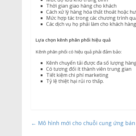
Thời gian giao hàng cho khách
Cách xử lý hàng hóa thất thoát hoặc h
Mức hợp tác trong các chương trình qu
Các dịch vụ họ phải làm cho khách hàn
Lựa chọn kênh phân phối hiệu quả
Kênh phân phối có hiệu quả phải đảm bảo:
Kênh chuyển tải được đa số lượng hàn
Có tương đối ít thành viên trung gian
Tiết kiệm chi phí marketing
Tỷ lệ thiệt hại rủi ro thấp.
←
Mô hình mới cho chuỗi cung ứng bán 