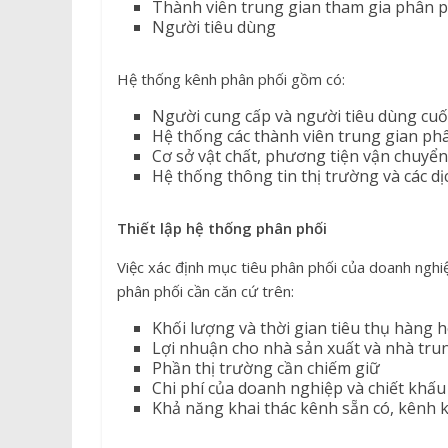
Thành viên trung gian tham gia phân p
Người tiêu dùng
Hệ thống kênh phân phối gồm có:
Người cung cấp và người tiêu dùng cuố
Hệ thống các thành viên trung gian ph
Cơ sở vật chất, phương tiện vận chuyển
Hệ thống thông tin thị trường và các d
Thiết lập hệ thống phân phối
Việc xác định mục tiêu phân phối của doanh nghiệ
phân phối cần căn cứ trên:
Khối lượng và thời gian tiêu thụ hàng 
Lợi nhuận cho nhà sản xuất và nhà tru
Phần thị trường cần chiếm giữ
Chi phí của doanh nghiệp và chiết khấu
Khả năng khai thác kênh sẵn có, kênh k