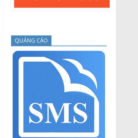
QUẢNG CÁO