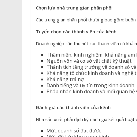
Chọn lựa nhà trung gian phân phối
Các trung gian phân phối thường bao gồm: buôn sỉ,
Tuyển chọn các thành viên của kênh
Doanh nghiệp cần thu hút các thành viên có khả n
Thâm niên, kinh nghiệm, khả năng am 
Nguồn vốn và cơ sở vật chất kỹ thuật
Thành tích tăng trưởng về doanh số và
Khả năng tổ chức kinh doanh và nghệ 
Khả năng trả nợ
Danh tiếng và uy tín trong kinh doanh
Pháp nhân kinh doanh và mối quan hệ 
Đánh giá các thành viên của kênh
Nhà sản xuất phải định kỳ đánh giá kết quả hoạt
Mức doanh số đạt được
Mức độ lưu kho trung bình