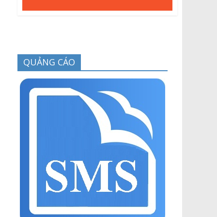
QUẢNG CÁO