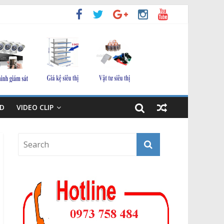
D
VIDEO CLIP