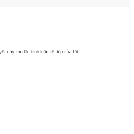
ệt này cho lần bình luận kế tiếp của tôi.