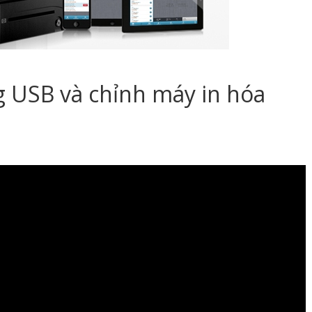
 USB và chỉnh máy in hóa