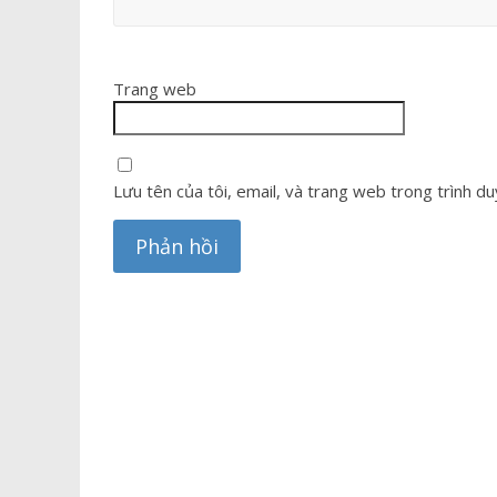
Trang web
Lưu tên của tôi, email, và trang web trong trình duy