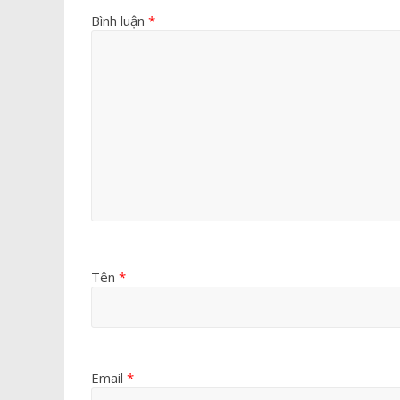
Bình luận
*
Tên
*
Email
*