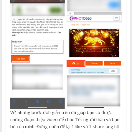
Với những bước đơn giản trên đã giúp bạn có được
những đoạn thiệp video để chúc Tết người thân và bạn
bè của mình. Đừng quên để lại 1 like và 1 share ủng hộ