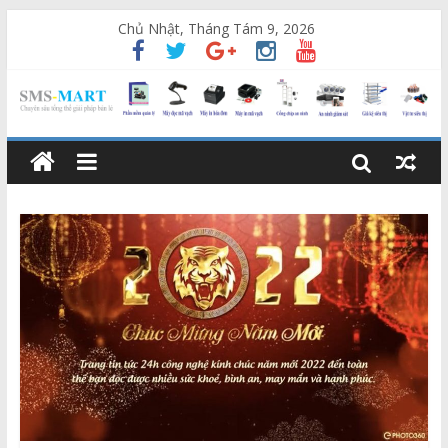
Chủ Nhật, Tháng Tám 9, 2026