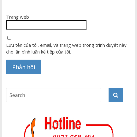
Trang web
Lưu tên của tôi, email, và trang web trong trình duyệt này
cho lần bình luận kế tiếp của tôi.