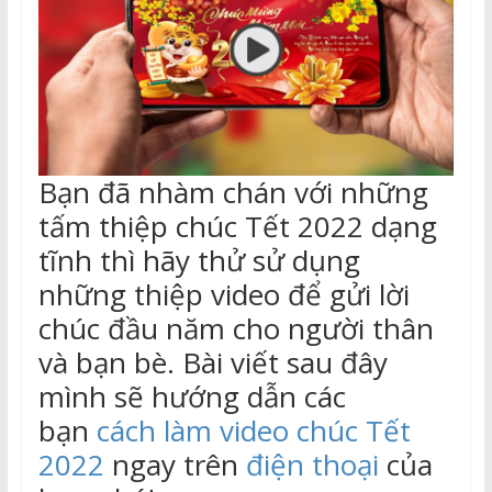
Bạn đã nhàm chán với những
tấm thiệp chúc Tết 2022 dạng
tĩnh thì hãy thử sử dụng
những thiệp video để gửi lời
chúc đầu năm cho người thân
và bạn bè. Bài viết sau đây
mình sẽ hướng dẫn các
bạn
cách làm video chúc Tết
2022
ngay trên
điện thoại
của