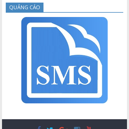
QUẢNG CÁO